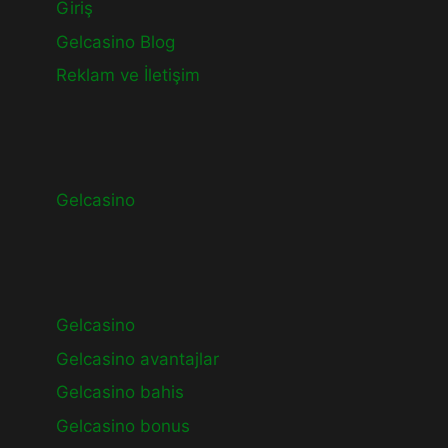
Giriş
Gelcasino Blog
Reklam ve İletişim
Gelcasino
Gelcasino
Gelcasino avantajlar
Gelcasino bahis
Gelcasino bonus