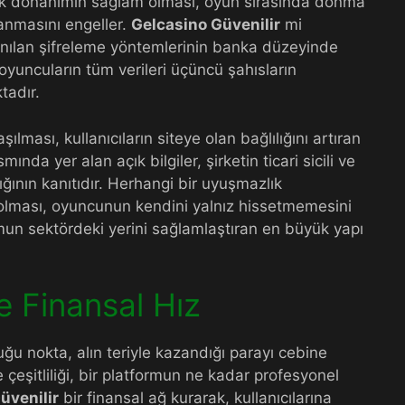
nik donanımın sağlam olması, oyun sırasında donma
şanmasını engeller.
Gelcasino Güvenilir
mi
anılan şifreleme yöntemlerinin banka düzeyinde
oyuncuların tüm verileri üçüncü şahısların
tadır.
ılması, kullanıcıların siteye olan bağlılığını artıran
nda yer alan açık bilgiler, şirketin ticari sicili ve
adığının kanıtıdır. Herhangi bir uyuşmazlık
olması, oyuncunun kendini yalnız hissetmemesini
rmun sektördeki yerini sağlamlaştıran en büyük yapı
 Finansal Hız
u nokta, alın teriyle kazandığı parayı cebine
e çeşitliliği, bir platformun ne kadar profesyonel
üvenilir
bir finansal ağ kurarak, kullanıcılarına