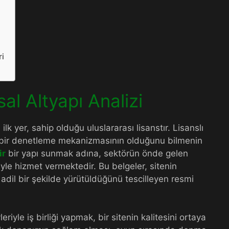
ri
sal Altyapı Analizi
 ilk yer, sahip olduğu uluslararası lisanstır. Lisanslı
 bir denetleme mekanizmasının olduğunu bilmenin
ir
bir yapı sunmak adına, sektörün önde gelen
iyle hizmet vermektedir. Bu belgeler, sitenin
 adil bir şekilde yürütüldüğünü tescilleyen resmi
iyle iş birliği yapmak, bir sitenin kalitesini ortaya