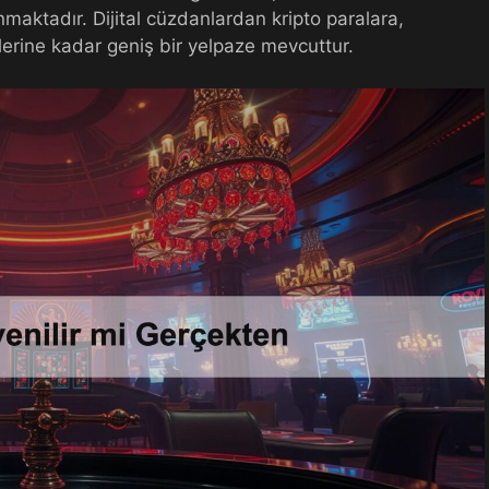
nmaktadır. Dijital cüzdanlardan kripto paralara,
erine kadar geniş bir yelpaze mevcuttur.