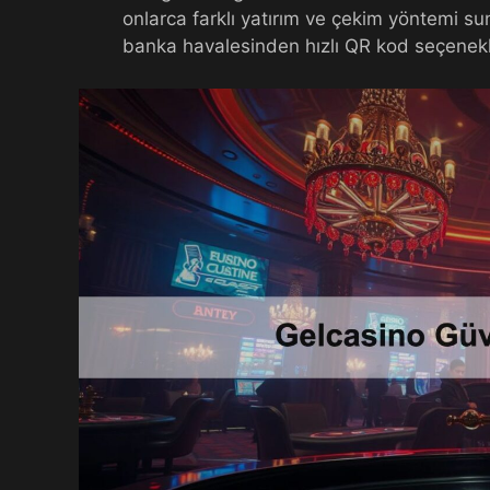
onlarca farklı yatırım ve çekim yöntemi su
banka havalesinden hızlı QR kod seçenekl