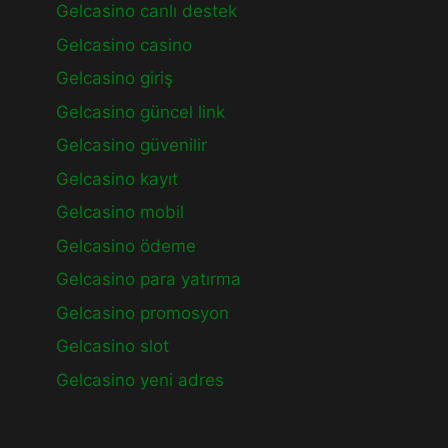
Gelcasino canlı destek
Gelcasino casino
Gelcasino giriş
Gelcasino güncel link
Gelcasino güvenilir
Gelcasino kayıt
Gelcasino mobil
Gelcasino ödeme
Gelcasino para yatırma
Gelcasino promosyon
Gelcasino slot
Gelcasino yeni adres