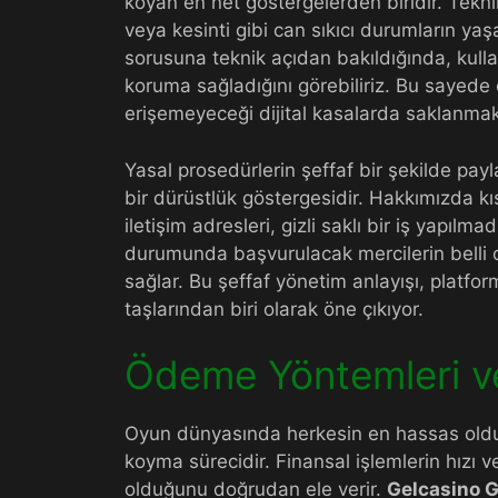
koyan en net göstergelerden biridir. Tek
veya kesinti gibi can sıkıcı durumların ya
sorusuna teknik açıdan bakıldığında, kull
koruma sağladığını görebiliriz. Bu sayede 
erişemeyeceği dijital kasalarda saklanmak
Yasal prosedürlerin şeffaf bir şekilde paylaş
bir dürüstlük göstergesidir. Hakkımızda kısmı
iletişim adresleri, gizli saklı bir iş yapılm
durumunda başvurulacak mercilerin belli 
sağlar. Bu şeffaf yönetim anlayışı, platfo
taşlarından biri olarak öne çıkıyor.
Ödeme Yöntemleri ve
Oyun dünyasında herkesin en hassas olduğ
koyma sürecidir. Finansal işlemlerin hızı v
olduğunu doğrudan ele verir.
Gelcasino G