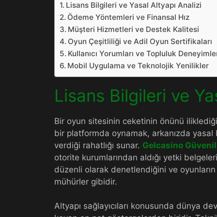
Lisans Bilgileri ve Yasal Altyapı Analizi
Ödeme Yöntemleri ve Finansal Hız
Müşteri Hizmetleri ve Destek Kalitesi
Oyun Çeşitliliği ve Adil Oyun Sertifikaları
Kullanıcı Yorumları ve Topluluk Deneyimle
Mobil Uygulama ve Teknolojik Yenilikler
Lisans Bilgileri ve Ya
Bir oyun sitesinin ceketinin önünü iliklediği
bir platformda oynamak, arkanızda yasal
verdiği rahatlığı sunar.
Gelcasino Güvenil
otorite kurumlarından aldığı yetki belgeler
düzenli olarak denetlendiğini ve oyunların
mühürler gibidir.
Altyapı sağlayıcıları konusunda dünya devler