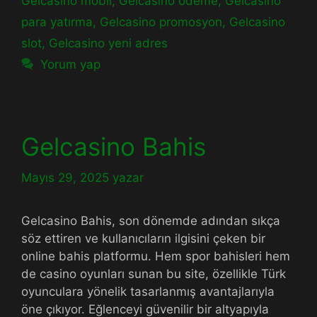
Gelcasino mobil
,
Gelcasino ödeme
,
Gelcasino
para yatırma
,
Gelcasino promosyon
,
Gelcasino
slot
,
Gelcasino yeni adres
Yorum yap
Gelcasino Bahis
Mayıs 29, 2025
yazar
Gelcasino Bahis, son dönemde adından sıkça
söz ettiren ve kullanıcıların ilgisini çeken bir
online bahis platformu. Hem spor bahisleri hem
de casino oyunları sunan bu site, özellikle Türk
oyunculara yönelik tasarlanmış avantajlarıyla
öne çıkıyor. Eğlenceyi güvenilir bir altyapıyla