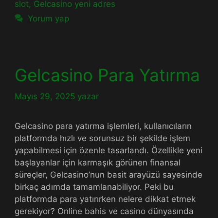
slot
,
Gelcasino yeni adres
Yorum yap
Gelcasino Para Yatırma
Mayıs 29, 2025
yazar
Gelcasino para yatırma işlemleri, kullanıcıların
platformda hızlı ve sorunsuz bir şekilde işlem
yapabilmesi için özenle tasarlandı. Özellikle yeni
başlayanlar için karmaşık görünen finansal
süreçler, Gelcasino’nun basit arayüzü sayesinde
birkaç adımda tamamlanabiliyor. Peki bu
platformda para yatırırken nelere dikkat etmek
gerekiyor? Online bahis ve casino dünyasında