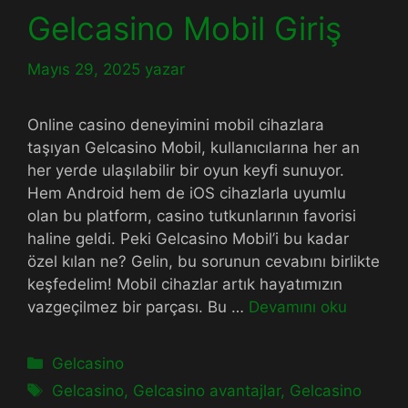
Gelcasino Mobil Giriş
Mayıs 29, 2025
yazar
Online casino deneyimini mobil cihazlara
taşıyan Gelcasino Mobil, kullanıcılarına her an
her yerde ulaşılabilir bir oyun keyfi sunuyor.
Hem Android hem de iOS cihazlarla uyumlu
olan bu platform, casino tutkunlarının favorisi
haline geldi. Peki Gelcasino Mobil’i bu kadar
özel kılan ne? Gelin, bu sorunun cevabını birlikte
keşfedelim! Mobil cihazlar artık hayatımızın
vazgeçilmez bir parçası. Bu …
Devamını oku
Kategoriler
Gelcasino
Etiketler
Gelcasino
,
Gelcasino avantajlar
,
Gelcasino