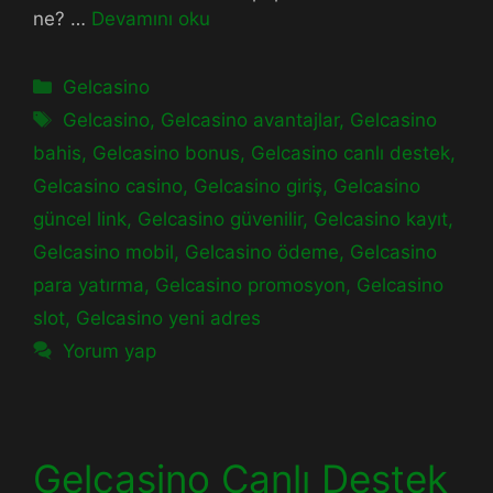
ne? …
Devamını oku
Kategoriler
Gelcasino
Etiketler
Gelcasino
,
Gelcasino avantajlar
,
Gelcasino
bahis
,
Gelcasino bonus
,
Gelcasino canlı destek
,
Gelcasino casino
,
Gelcasino giriş
,
Gelcasino
güncel link
,
Gelcasino güvenilir
,
Gelcasino kayıt
,
Gelcasino mobil
,
Gelcasino ödeme
,
Gelcasino
para yatırma
,
Gelcasino promosyon
,
Gelcasino
slot
,
Gelcasino yeni adres
Yorum yap
Gelcasino Canlı Destek