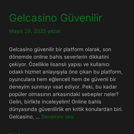
Gelcasino Güvenilir
Mayıs 29, 2025
yazar
Gelcasino güvenilir bir platform olarak, son
dönemde online bahis severlerin dikkatini
çekiyor. Özellikle lisanslı yapısı ve kullanıcı
odaklı hizmet anlayışıyla öne çıkan bu platform,
oyunculara hem eğlenceli hem de güvenli bir
deneyim sunmayı vaat ediyor. Peki, bu kadar
popüler olmasının arkasındaki sebepler neler?
Gelin, birlikte inceleyelim! Online bahis
dünyasında güvenilirlik en kritik konulardan biri.
Gelcasino, …
Devamını oku
Kategoriler