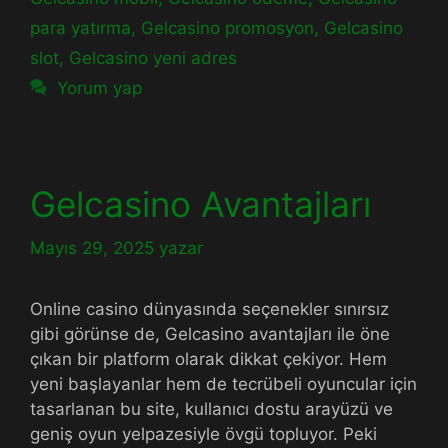
para yatırma
,
Gelcasino promosyon
,
Gelcasino
slot
,
Gelcasino yeni adres
Yorum yap
Gelcasino Avantajları
Mayıs 29, 2025
yazar
Online casino dünyasında seçenekler sınırsız
gibi görünse de, Gelcasino avantajları ile öne
çıkan bir platform olarak dikkat çekiyor. Hem
yeni başlayanlar hem de tecrübeli oyuncular için
tasarlanan bu site, kullanıcı dostu arayüzü ve
geniş oyun yelpazesiyle övgü topluyor. Peki