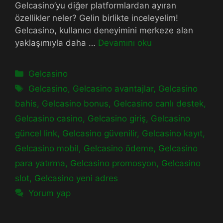
Gelcasino’yu diğer platformlardan ayıran
özellikler neler? Gelin birlikte inceleyelim!
Gelcasino, kullanıcı deneyimini merkeze alan
yaklaşımıyla daha …
Devamını oku
Kategoriler
Gelcasino
Etiketler
Gelcasino
,
Gelcasino avantajlar
,
Gelcasino
bahis
,
Gelcasino bonus
,
Gelcasino canlı destek
,
Gelcasino casino
,
Gelcasino giriş
,
Gelcasino
güncel link
,
Gelcasino güvenilir
,
Gelcasino kayıt
,
Gelcasino mobil
,
Gelcasino ödeme
,
Gelcasino
para yatırma
,
Gelcasino promosyon
,
Gelcasino
slot
,
Gelcasino yeni adres
Yorum yap