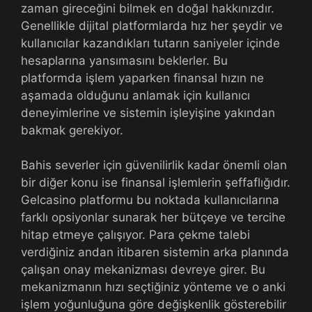
zaman gireceğini bilmek en doğal hakkınızdır.
Genellikle dijital platformlarda hız her şeydir ve
kullanıcılar kazandıkları tutarın saniyeler içinde
hesaplarına yansımasını beklerler. Bu
platformda işlem yaparken finansal hızın ne
aşamada olduğunu anlamak için kullanıcı
deneyimlerine ve sistemin işleyişine yakından
bakmak gerekiyor.
Bahis severler için güvenilirlik kadar önemli olan
bir diğer konu ise finansal işlemlerin şeffaflığıdır.
Gelcasino platformu bu noktada kullanıcılarına
farklı opsiyonlar sunarak her bütçeye ve tercihe
hitap etmeye çalışıyor. Para çekme talebi
verdiğiniz andan itibaren sistemin arka planında
çalışan onay mekanizması devreye girer. Bu
mekanizmanın hızı seçtiğiniz yönteme ve o anki
işlem yoğunluğuna göre değişkenlik gösterebilir