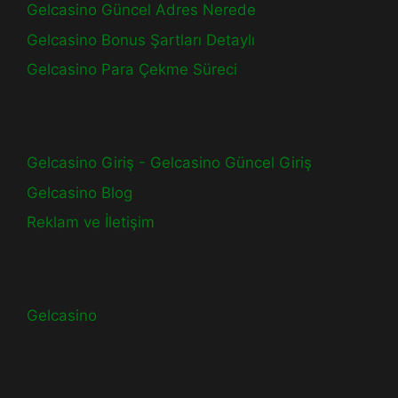
Gelcasino Güncel Adres Nerede
Gelcasino Bonus Şartları Detaylı
Gelcasino Para Çekme Süreci
Gelcasino Giriş - Gelcasino Güncel Giriş
Gelcasino Blog
Reklam ve İletişim
Gelcasino