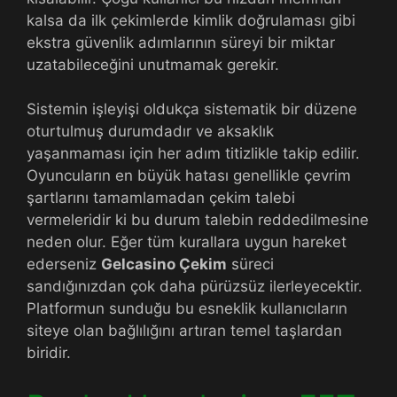
kalsa da ilk çekimlerde kimlik doğrulaması gibi
ekstra güvenlik adımlarının süreyi bir miktar
uzatabileceğini unutmamak gerekir.
Sistemin işleyişi oldukça sistematik bir düzene
oturtulmuş durumdadır ve aksaklık
yaşanmaması için her adım titizlikle takip edilir.
Oyuncuların en büyük hatası genellikle çevrim
şartlarını tamamlamadan çekim talebi
vermeleridir ki bu durum talebin reddedilmesine
neden olur. Eğer tüm kurallara uygun hareket
ederseniz
Gelcasino Çekim
süreci
sandığınızdan çok daha pürüzsüz ilerleyecektir.
Platformun sunduğu bu esneklik kullanıcıların
siteye olan bağlılığını artıran temel taşlardan
biridir.