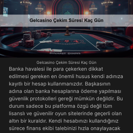
Gelcasino Çekim Süresi Kaç Gün
Banka havalesi ile para çekerken dikkat
edilmesi gereken en önemli husus kendi adınıza
kayıtlı bir hesap kullanmanızdır. Başkasının
adına olan banka hesaplarına ödeme yapılması
güvenlik protokolleri gereği mümkün değildir. Bu
durum sadece bu platforma özgü değil tüm
lisanslı ve güvenilir oyun sitelerinde geçerli olan
altın bir kuraldır. Kendi hesabınızı kullandığınız
sürece finans ekibi talebinizi hızla onaylayacak