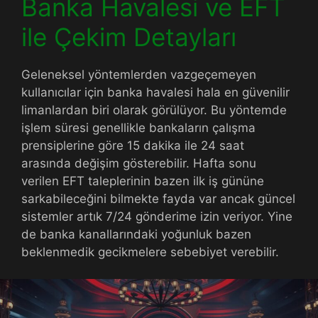
Banka Havalesi ve EFT
ile Çekim Detayları
Geleneksel yöntemlerden vazgeçemeyen
kullanıcılar için banka havalesi hala en güvenilir
limanlardan biri olarak görülüyor. Bu yöntemde
işlem süresi genellikle bankaların çalışma
prensiplerine göre 15 dakika ile 24 saat
arasında değişim gösterebilir. Hafta sonu
verilen EFT taleplerinin bazen ilk iş gününe
sarkabileceğini bilmekte fayda var ancak güncel
sistemler artık 7/24 gönderime izin veriyor. Yine
de banka kanallarındaki yoğunluk bazen
beklenmedik gecikmelere sebebiyet verebilir.