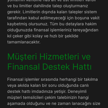
ve bu limitler dahilinde talep oluşturmanız
gerekir. Limitlerin dışında kalan talepler sistem
tarafından kabul edilmeyeceği için boşuna vakit
kaybetmiş olursunuz. Tüm bu detaylara hakim
olduğunuzda finansal işlemleriniz tereyağından
kıl çeker gibi kolay ve hızlı bir şekilde
tamamlanacaktır.
Müşteri Hizmetleri ve
Finansal Destek Hattı
Finansal işlemler sırasında herhangi bir takılma
veya akılda kalan bir soru olduğunda canlı
destek hattı imdadınıza yetişir. Deneyimli
müşteri temsilcileri çekim talebinizin hangi
aşamada olduğunu ve ne zaman lanacağını size