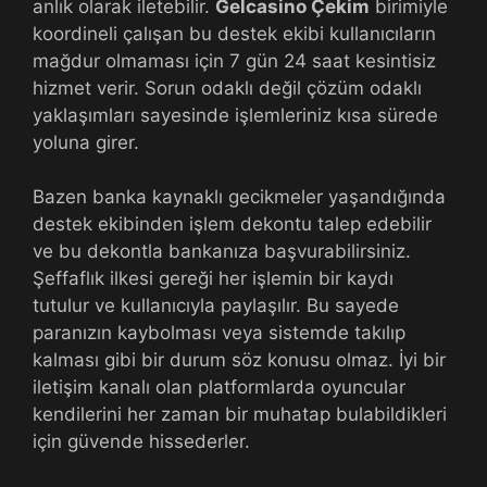
anlık olarak iletebilir.
Gelcasino Çekim
birimiyle
koordineli çalışan bu destek ekibi kullanıcıların
mağdur olmaması için 7 gün 24 saat kesintisiz
hizmet verir. Sorun odaklı değil çözüm odaklı
yaklaşımları sayesinde işlemleriniz kısa sürede
yoluna girer.
Bazen banka kaynaklı gecikmeler yaşandığında
destek ekibinden işlem dekontu talep edebilir
ve bu dekontla bankanıza başvurabilirsiniz.
Şeffaflık ilkesi gereği her işlemin bir kaydı
tutulur ve kullanıcıyla paylaşılır. Bu sayede
paranızın kaybolması veya sistemde takılıp
kalması gibi bir durum söz konusu olmaz. İyi bir
iletişim kanalı olan platformlarda oyuncular
kendilerini her zaman bir muhatap bulabildikleri
için güvende hissederler.